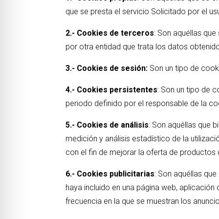
que se presta el servicio Solicitado por el us
2.- Cookies de terceros
: Son aquéllas que
por otra entidad que trata los datos obtenid
3.-
Cookies de sesión:
Son un tipo de cook
4.- Cookies persistentes
: Son un tipo de 
periodo definido por el responsable de la co
5.- Cookies de análisis
: Son aquéllas que b
medición y análisis estadístico de la utiliza
con el fin de mejorar la oferta de productos
6.- Cookies publicitarias
: Son aquéllas que 
haya incluido en una página web, aplicación 
frecuencia en la que se muestran los anunci