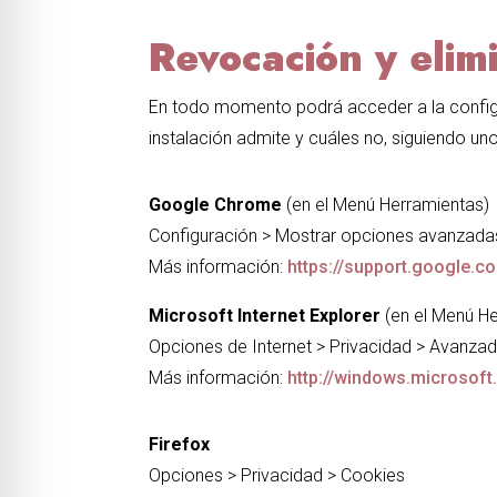
Revocación y elim
En todo momento podrá acceder a la confi
instalación admite y cuáles no, siguiendo un
Google Chrome
(en el Menú Herramientas)
Configuración > Mostrar opciones avanzadas
Más información:
https://support.google.
Microsoft Internet Explorer
(en el Menú H
Opciones de Internet > Privacidad > Avanza
Más información:
http://windows.microsof
Firefox
Opciones > Privacidad > Cookies