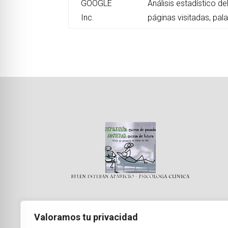
GOOGLE
Análisis estadístico de
Inc.
páginas visitadas, pala
Valoramos tu privacidad