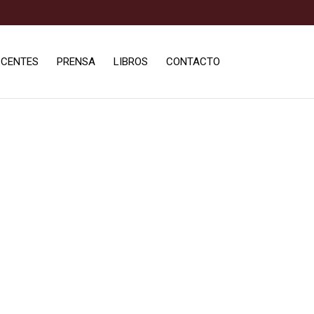
SCENTES
PRENSA
LIBROS
CONTACTO