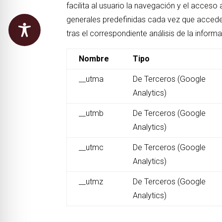
facilita al usuario la navegación y el acceso 
generales predefinidas cada vez que accede a
tras el correspondiente análisis de la inform
Nombre
Tipo
__utma
De Terceros (Google
Analytics)
__utmb
De Terceros (Google
Analytics)
__utmc
De Terceros (Google
Analytics)
__utmz
De Terceros (Google
Analytics)