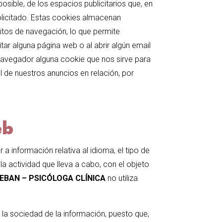
osible, de los espacios publicitarios que, en
solicitado. Estas cookies almacenan
itos de navegación, lo que permite
tar alguna página web o al abrir algún email
navegador alguna cookie que nos sirve para
 de nuestros anuncios en relación, por
eb
a información relativa al idioma, el tipo de
 la actividad que lleva a cabo, con el objeto
EBAN – PSICÓLOGA CLÍNICA
no utiliza
 la sociedad de la información, puesto que,