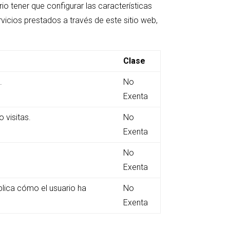
rio tener que configurar las características
vicios prestados a través de este sitio web,
Clase
.
No
Exenta
 visitas.
No
Exenta
No
Exenta
lica cómo el usuario ha
No
Exenta