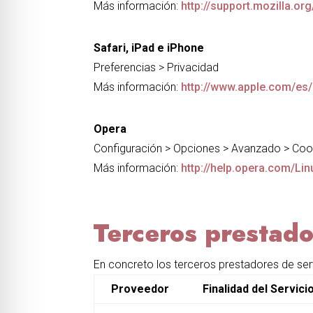
Más información:
http://support.mozilla.or
Safari, iPad e iPhone
Preferencias > Privacidad
Más información:
http://www.apple.com/es/
Opera
Configuración > Opciones > Avanzado > Coo
Más información:
http://help.opera.com/Li
Terceros prestado
En concreto los terceros prestadores de serv
Proveedor
Finalidad del Servici