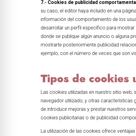
7.- Cookies de publicidad comportamenta
su caso, el editor haya incluido en una pági
información del comportamiento de los usuar
desarrollar un perfil específico para mostrar
donde se publique algún anuncio o alguna pr
mostrarte posteriormente publicidad relacion
ejemplo, con el número de veces que son vis
Tipos de cookies u
Las cookies utilizadas en nuestro sitio web, 
navegador utilizado, y otras características g
de introducir mejoras y prestar nuestros ser
cookies publicitarias o de publicidad compo
La utilización de las cookies ofrece ventaja