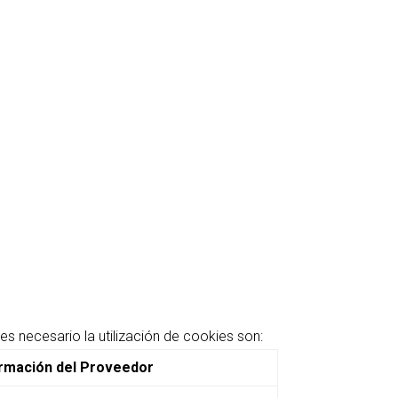
s necesario la utilización de cookies son:
ormación del Proveedor