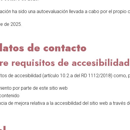
ación ha sido una autoevaluación llevada a cabo por el propio 
re de 2025.
datos de contacto
e requisitos de accesibilidad
tos de accesibilidad (artículo 10.2.a del RD 1112/2018) como, 
iento por parte de este sitio web
 contenido
ia de mejora relativa a la accesibilidad del sitio web a través d