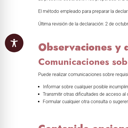
El método empleado para preparar la declar
Última revisión de la declaración: 2 de octub
Observaciones y 
Comunicaciones sobr
Puede realizar comunicaciones sobre requisi
Informar sobre cualquier posible incumplim
Transmitir otras dificultades de acceso al
Formular cualquier otra consulta o sugerenc