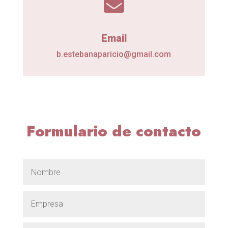

Email
b.estebanaparicio@gmail.com
Formulario de contacto