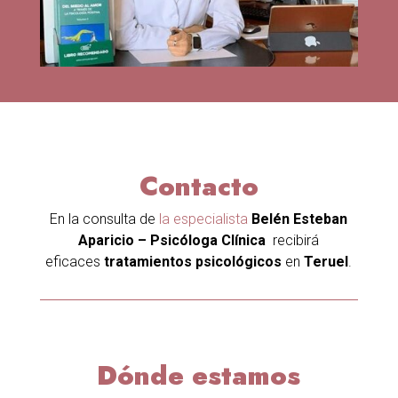
Contacto
En la consulta de
la especialista
Belén Esteban
Aparicio – Psicóloga Clínica
recibirá
eficaces
tratamientos psicológicos
en
Teruel
.​
Dónde estamos