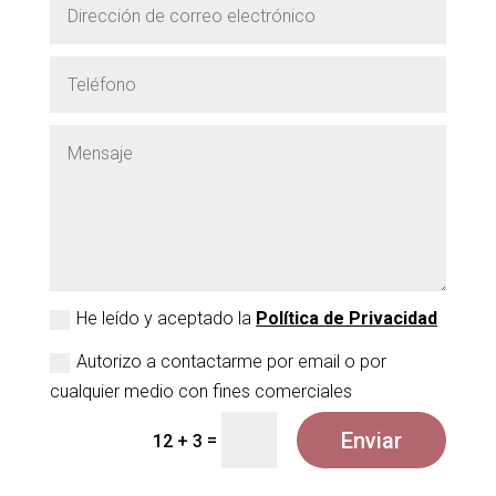
He leído y aceptado la
Política de Privacidad
Autorizo a contactarme por email o por
cualquier medio con fines comerciales
Enviar
=
12 + 3