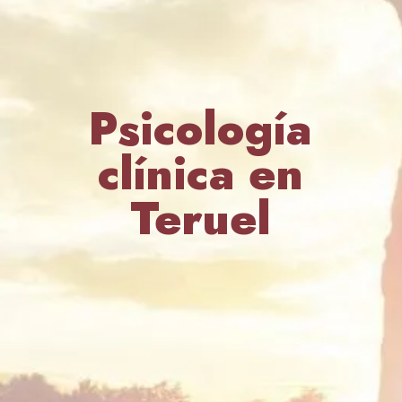
Psicología
clínica en
Teruel